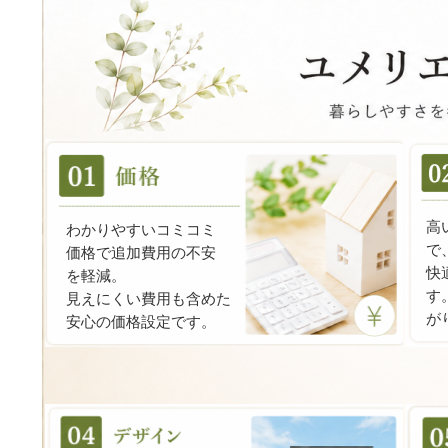
高
わかりやすいコミコミ
で
価格で追加費用の不安
快
を軽減。
す
見えにくい費用も含めた
が
安心の価格設定です。