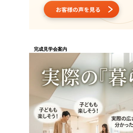
完成見学会案内