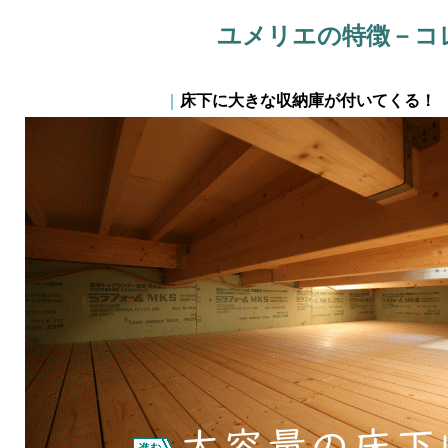
ユメリエの特徴－コ
｜
床下に大きな収納庫が付いてくる！