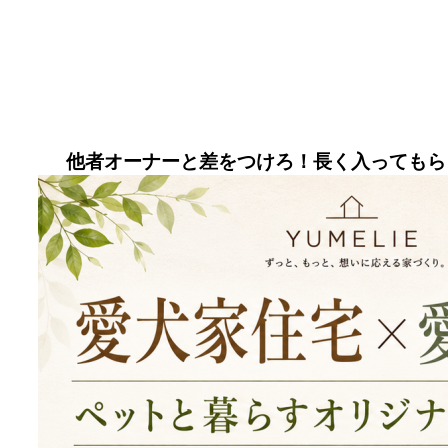
他者オーナーと差をつけろ！長く入ってもら