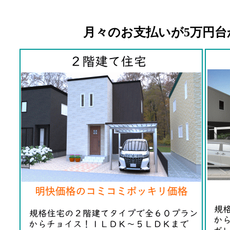
月々のお支払いが5万円台から叶