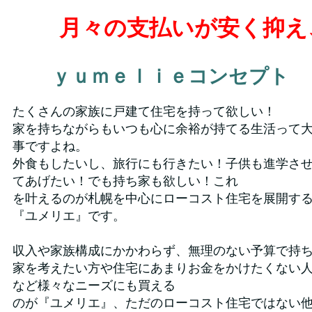
月々の支払いが安く抑え
ｙｕｍｅｌｉｅコンセプト
たくさんの家族に戸建て住宅を持って欲しい！
家を持ちながらもいつも心に余裕が持てる生活って
事ですよね。
外食もしたいし、旅行にも行きたい！子供も進学さ
てあげたい！でも持ち家も欲しい！これ
を叶えるのが札幌を中心にローコスト住宅を展開す
『ユメリエ』です。
収入や家族構成にかかわらず、無理のない予算で持
家を考えたい方や住宅にあまりお金をかけたくない
など様々なニーズにも買える
のが『ユメリエ』、ただのローコスト住宅ではない