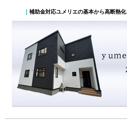
｜
補助金対応ユメリエの基本から高断熱化