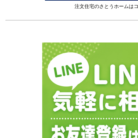
注文住宅のさとうホームは