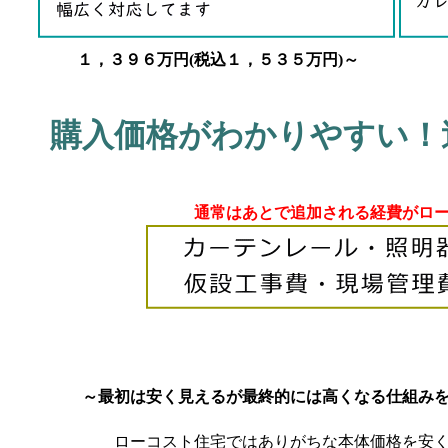
１，３９６万円(税込１，５３５万円)～
購入価格がわかりやすい！
通常はあとで追加される経費がロ
～最初は安く見えるが最終的には高くなる仕組みをユメ
ローコスト住宅ではありがちな本体価格を安く見せて