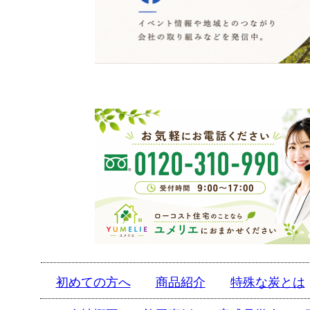
初めての方へ
商品紹介
特殊な炭とは