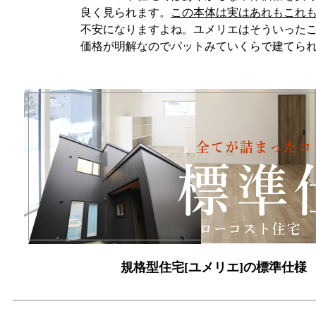
良く見られます。
この本体は実はあれもこれ
不安になりますよね。ユメリエはそういったことは
価格が明解なのでパットみていくらで建てられるかが
規格型住宅[ユメリエ]の標準仕様